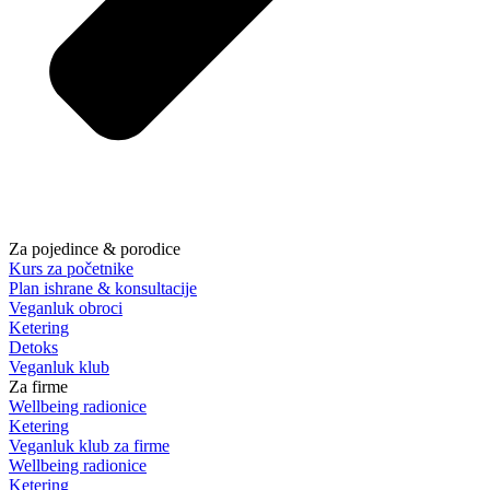
Za pojedince & porodice
Kurs za početnike
Plan ishrane & konsultacije
Veganluk obroci
Ketering
Detoks
Veganluk klub
Za firme
Wellbeing radionice
Ketering
Veganluk klub za firme
Wellbeing radionice
Ketering