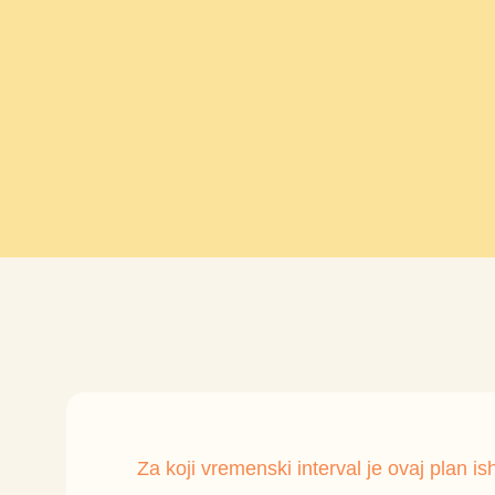
Za koji vremenski interval je ovaj plan i