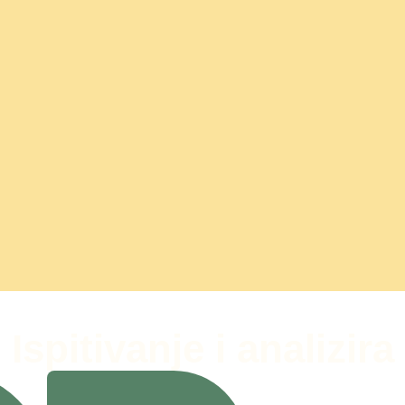
Ispitivanje i analizira