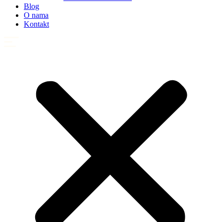
Blog
O nama
Kontakt