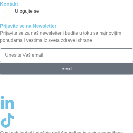
Kontakt
Ulogujte se
Prijavite se na Newsletter
Prijavite se za naš newsletter i budite u toku sa najnovijim
ponudama i vestima iz sveta zdrave ishrane
Send